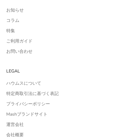
お知らせ
コラム
特集
ご利用ガイド
お問い合わせ
LEGAL
ハウムスについて
特定商取引法に基づく表記
プライバシーポリシー
Mashブランドサイト
運営会社
会社概要