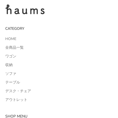
CATEGORY
HOME
全商品一覧
ワゴン
収納
ソファ
テーブル
デスク・チェア
アウトレット
SHOP MENU